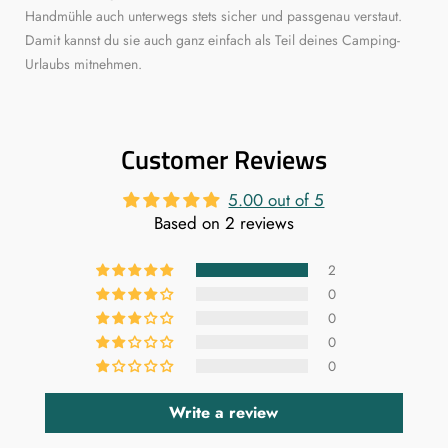
Handmühle auch unterwegs stets sicher und passgenau verstaut.
Damit kannst du sie auch ganz einfach als Teil deines Camping-
Urlaubs mitnehmen.
Customer Reviews
5.00 out of 5
Based on 2 reviews
2
0
0
0
0
Write a review