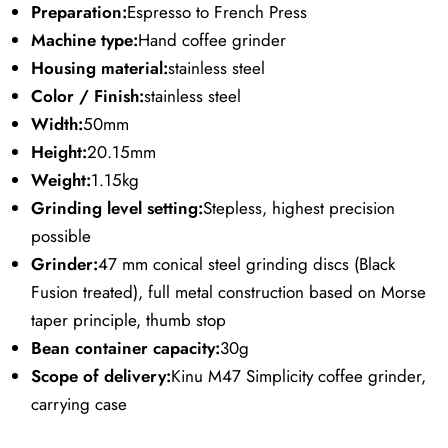
Preparation:
Espresso to French Press
Machine type:
Hand coffee grinder
Housing material:
stainless steel
Color / Finish:
stainless steel
Width:
50mm
Height:
20.15mm
Weight:
1.15kg
Grinding level setting:
Stepless, highest precision
possible
Grinder:
47 mm conical steel grinding discs (Black
Fusion treated), full metal construction based on Morse
taper principle, thumb stop
Bean container capacity:
30g
Scope of delivery:
Kinu M47 Simplicity coffee grinder,
carrying case