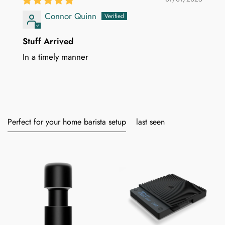
Connor Quinn
Stuff Arrived
In a timely manner
Perfect for your home barista setup
last seen