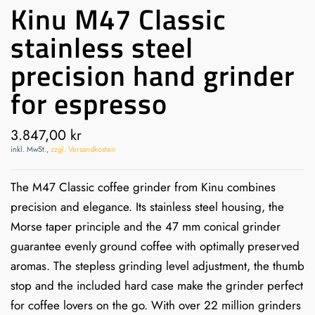
Kinu M47 Classic
stainless steel
precision hand grinder
for espresso
3.847,00 kr
inkl. MwSt.,
zzgl. Versandkosten
The M47 Classic coffee grinder from Kinu combines
precision and elegance. Its stainless steel housing, the
Morse taper principle and the 47 mm conical grinder
guarantee evenly ground coffee with optimally preserved
aromas. The stepless grinding level adjustment, the thumb
stop and the included hard case make the grinder perfect
for coffee lovers on the go. With over 22 million grinders