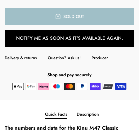
SOLD OUT
NOTIFY ME AS SOON AS IT'S AVAILABLE AGAIN.
Delivery & returns
Question? Ask us!
Producer
Shop and pay securely
Quick Facts
Description
The numbers and data for the Kinu M47 Classic