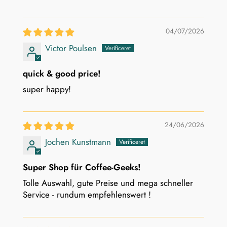
04/07/2026
Victor Poulsen
quick & good price!
super happy!
24/06/2026
Jochen Kunstmann
Super Shop für Coffee-Geeks!
Tolle Auswahl, gute Preise und mega schneller
Service - rundum empfehlenswert !