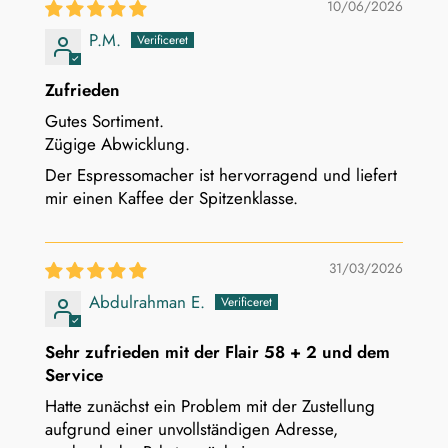
10/06/2026
P.M.
Zufrieden
Gutes Sortiment.
Zügige Abwicklung.
Der Espressomacher ist hervorragend und liefert
mir einen Kaffee der Spitzenklasse.
31/03/2026
Abdulrahman E.
Sehr zufrieden mit der Flair 58 + 2 und dem
Service
Hatte zunächst ein Problem mit der Zustellung
aufgrund einer unvollständigen Adresse,