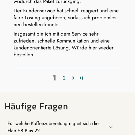
wodurch das Paket zurückging.
Der Kundenservice hat schnell reagiert und eine
faire Lösung angeboten, sodass ich problemlos
neu bestellen konnte.
Insgesamt bin ich mit dem Service sehr
zufrieden, schnelle Kommunikation und eine
kundenorientierte Lösung. Würde hier wieder
bestellen.
1
2
Häufige Fragen
Für welche Kaffeezubereitung eignet sich die
Flair 58 Plus 2?