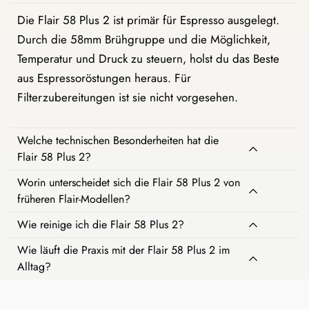
Die Flair 58 Plus 2 ist primär für Espresso ausgelegt.
Durch die 58mm Brühgruppe und die Möglichkeit,
Temperatur und Druck zu steuern, holst du das Beste
aus Espressoröstungen heraus. Für
Filterzubereitungen ist sie nicht vorgesehen.
Welche technischen Besonderheiten hat die
Flair 58 Plus 2?
Worin unterscheidet sich die Flair 58 Plus 2 von
früheren Flair-Modellen?
Wie reinige ich die Flair 58 Plus 2?
Wie läuft die Praxis mit der Flair 58 Plus 2 im
Alltag?