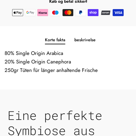
Køb og betal sikkert
Korte fakta
beskrivelse
80% Single Origin Arabica
20% Single Origin Canephora
250gr Tüten für länger anhaltende Frische
Eine perfekte
Symbiose aus