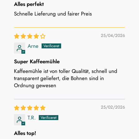
Alles perfekt
Schnelle Lieferung und fairer Preis
25/04/2026
Arne
Super Kaffeemühle
Kaffeemühle ist von toller Qualität, schnell und
transparent geliefert, die Bohnen sind in
Ordnung gewesen
25/02/2026
T.R.
Alles top!