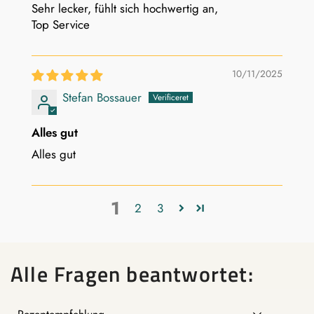
Sehr lecker, fühlt sich hochwertig an,
Top Service
10/11/2025
Stefan Bossauer
Alles gut
Alles gut
1
2
3
Alle Fragen beantwortet: