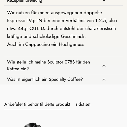
Rezeptempfehlung
Wir nutzen für einen ausgewogenen doppelte
Espresso 19gr IN bei einem Verhältnis von 1:2.5, also
etwa 44gr OUT. Dadurch entsteht der charakteristisch
kräftige und schokoladige Geschmack.
Auch im Cappuccino ein Hochgenuss.
Wie stelle ich meine Sculptor 078S für den
Kaffee ein?
Was ist eigentlich ein Specialty Coffee?
Anbefalet tilbehør til dette produkt
sidst set