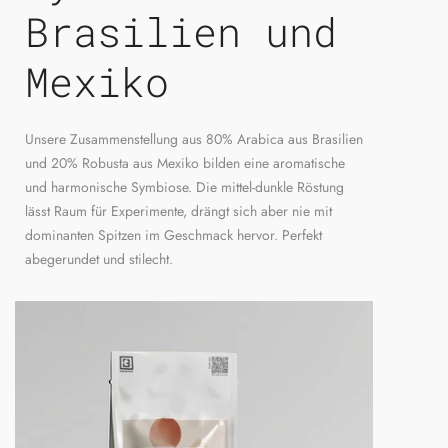
Brasilien und
Mexiko
Unsere Zusammenstellung aus 80% Arabica aus Brasilien
und 20% Robusta aus Mexiko bilden eine aromatische
und harmonische Symbiose. Die mittel-dunkle Röstung
lässt Raum für Experimente, drängt sich aber nie mit
dominanten Spitzen im Geschmack hervor. Perfekt
abegerundet und stilecht.