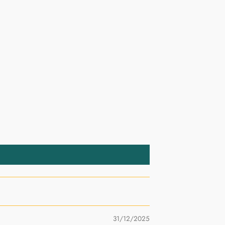
31/12/2025