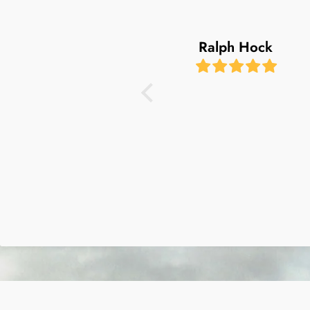
Ralph Hock