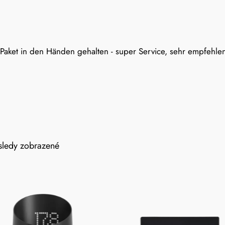
Paket in den Händen gehalten - super Service, sehr empfehlen
ledy zobrazené